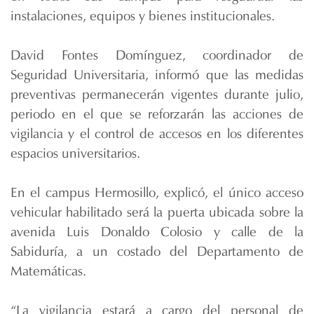
instalaciones, equipos y bienes institucionales.
David Fontes Domínguez, coordinador de
Seguridad Universitaria, informó que las medidas
preventivas permanecerán vigentes durante julio,
periodo en el que se reforzarán las acciones de
vigilancia y el control de accesos en los diferentes
espacios universitarios.
En el campus Hermosillo, explicó, el único acceso
vehicular habilitado será la puerta ubicada sobre la
avenida Luis Donaldo Colosio y calle de la
Sabiduría, a un costado del Departamento de
Matemáticas.
“La vigilancia estará a cargo del personal de