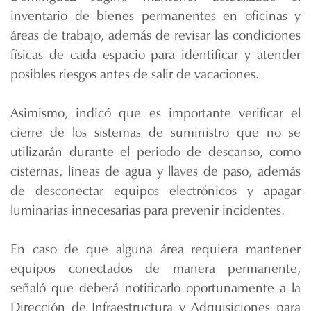
inventario de bienes permanentes en oficinas y
áreas de trabajo, además de revisar las condiciones
físicas de cada espacio para identificar y atender
posibles riesgos antes de salir de vacaciones.
Asimismo, indicó que es importante verificar el
cierre de los sistemas de suministro que no se
utilizarán durante el periodo de descanso, como
cisternas, líneas de agua y llaves de paso, además
de desconectar equipos electrónicos y apagar
luminarias innecesarias para prevenir incidentes.
En caso de que alguna área requiera mantener
equipos conectados de manera permanente,
señaló que deberá notificarlo oportunamente a la
Dirección de Infraestructura y Adquisiciones para