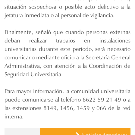
situación sospechosa o posible acto delictivo a la
jefatura inmediata o al personal de vigilancia.
Finalmente, señaló que cuando personas externas
deban realizar trabajos en instalaciones
universitarias durante este periodo, será necesario
comunicarlo mediante oficio a la Secretaría General
Administrativa, con atención a la Coordinación de
Seguridad Universitaria.
Para mayor información, la comunidad universitaria
puede comunicarse al teléfono 6622 59 21 49 o a
las extensiones 8149, 1456, 1459 y 066 de la red
interna.