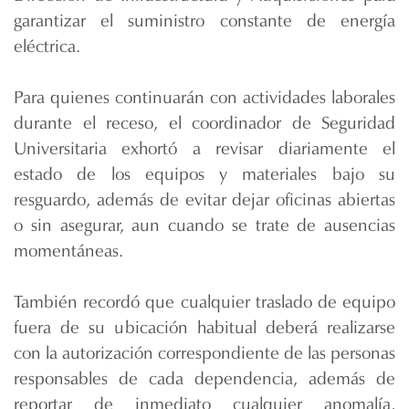
garantizar el suministro constante de energía
eléctrica.
Para quienes continuarán con actividades laborales
durante el receso, el coordinador de Seguridad
Universitaria exhortó a revisar diariamente el
estado de los equipos y materiales bajo su
resguardo, además de evitar dejar oficinas abiertas
o sin asegurar, aun cuando se trate de ausencias
momentáneas.
También recordó que cualquier traslado de equipo
fuera de su ubicación habitual deberá realizarse
con la autorización correspondiente de las personas
responsables de cada dependencia, además de
reportar de inmediato cualquier anomalía,