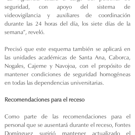
seguridad, con apoyo del sistema de
videovigilancia y auxiliares de coordinación
durante las 24 horas del día, los siete días de la
semana”, reveló.
Precisó que este esquema también se aplicará en
las unidades académicas de Santa Ana, Caborca,
Nogales, Cajeme y Navojoa, con el propósito de
mantener condiciones de seguridad homogéneas
en todas las dependencias universitarias.
Recomendaciones para el receso
Como parte de las recomendaciones para el
personal que se ausentará durante el receso, Fontes
Domínguez sugirió mantener actualizado el