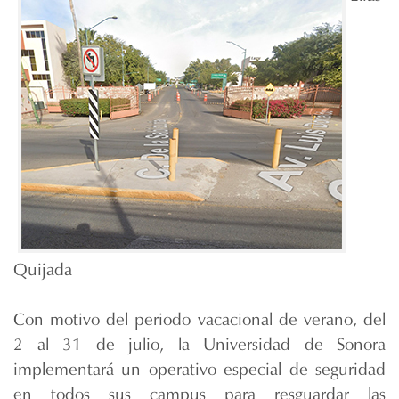
Quijada
Con motivo del periodo vacacional de verano, del
2 al 31 de julio, la Universidad de Sonora
implementará un operativo especial de seguridad
en todos sus campus para resguardar las