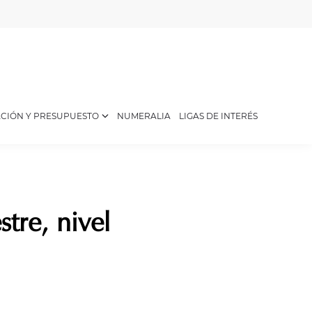
CIÓN Y PRESUPUESTO
NUMERALIA
LIGAS DE INTERÉS
tre, nivel