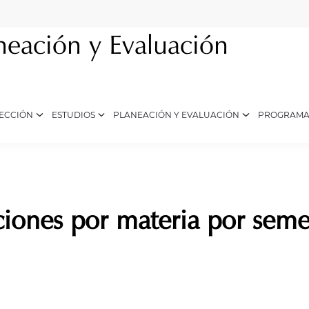
neación y Evaluación
ECCIÓN
ESTUDIOS
PLANEACIÓN Y EVALUACIÓN
PROGRAMA
iones por materia por semes