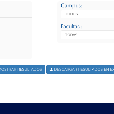
Campus:
Facultad:
OSTRAR RESULTADOS
DESCARGAR RESULTADOS EN E